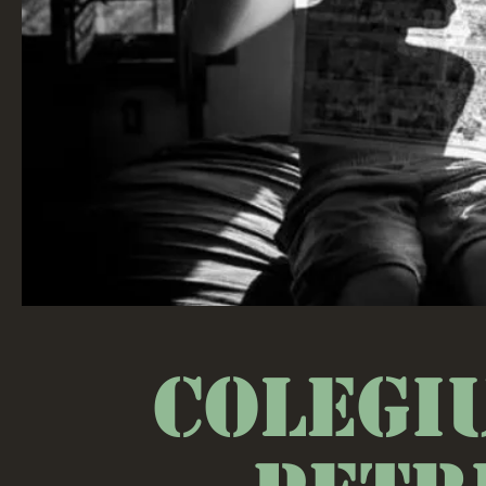
Colegiu