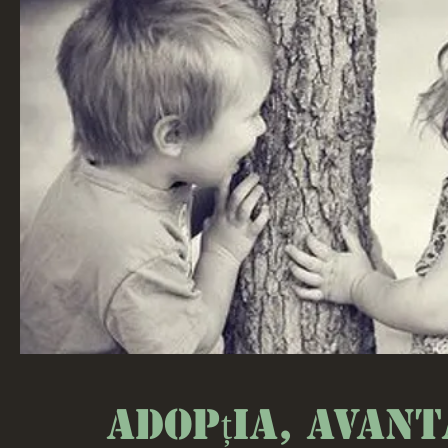
Adopția, avant