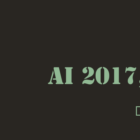
ai 2017