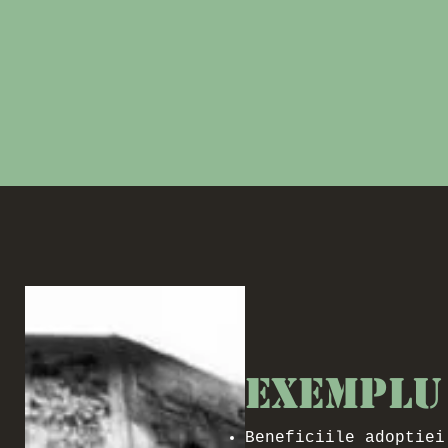
Exemplu
Beneficiile adoptiei