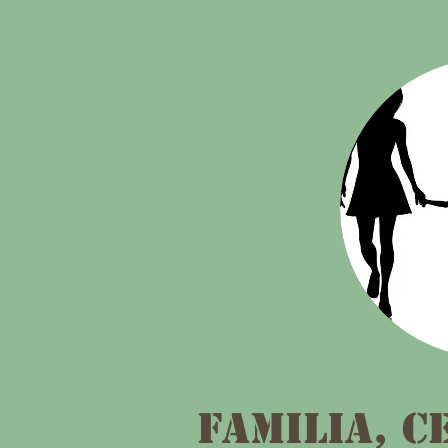
Familia, c